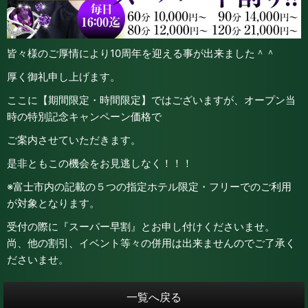
皆々様のご厚情により10周年を迎える事が出来ました＾＾
厚く御礼申し上げます。
ここに【期間限定・時間限定】ではございますが、オープン当
時の特別記念キャンペーン価格で
ご案内させていただきます。
是非ともこの機会をお見逃しなく！！！
※富士市内の記載の５つの指定ホテル限定・フリーでのご利用
が対象となります。
受付の際に『スーパー早割』とお申し付けくださいませ。
尚、他の割引、イベント等々の併用は出来ませんのでご了承く
ださいませ。
一覧へ戻る