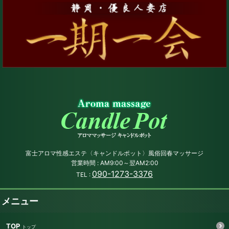
富士アロマ性感エステ〈キャンドルポット〉風俗回春マッサージ
営業時間 : AM9:00～翌AM2:00
090-1273-3376
TEL :
メニュー
TOP