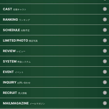
CAST
RANKING
SCHEDULE
LIMITED PHOTO
REVIEW
SYSTEM
EVENT
INQUIRY
RECRUIT
MAILMAGAZINE