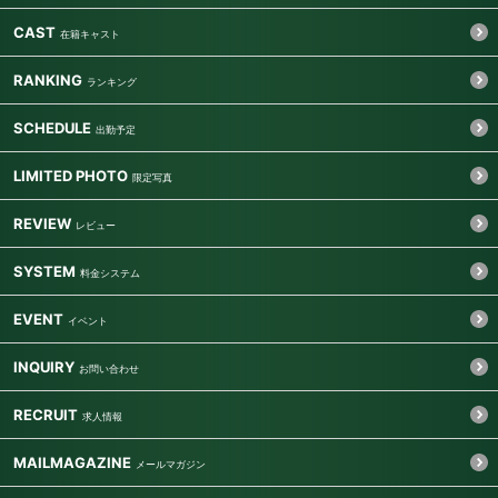
CAST
RANKING
SCHEDULE
LIMITED PHOTO
REVIEW
SYSTEM
EVENT
INQUIRY
RECRUIT
MAILMAGAZINE