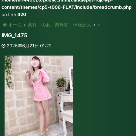
content/themes/cp5-t006-FLAT/include/breadcrumb.php
on line
420
ホーム
葉月 のあ 業界初 体験新人
<
IMG_1475
2026年6月21日 01:22