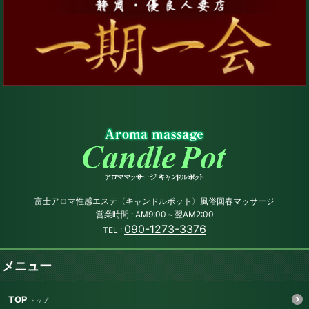
富士アロマ性感エステ〈キャンドルポット〉風俗回春マッサージ
営業時間 : AM9:00～翌AM2:00
090-1273-3376
TEL :
メニュー
TOP