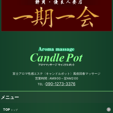
富士アロマ性感エステ〈キャンドルポット〉風俗回春マッサージ
営業時間 : AM9:00～翌AM2:00
090-1273-3376
TEL :
メニュー
TOP