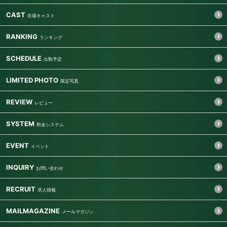
CAST
RANKING
SCHEDULE
LIMITED PHOTO
REVIEW
SYSTEM
EVENT
INQUIRY
RECRUIT
MAILMAGAZINE