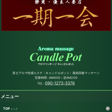
富士アロマ性感エステ〈キャンドルポット〉風俗回春マッサージ
営業時間 : AM9:00～翌AM2:00
090-1273-3376
TEL :
メニュー
TOP