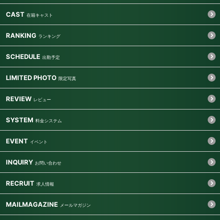
CAST
RANKING
SCHEDULE
LIMITED PHOTO
REVIEW
SYSTEM
EVENT
INQUIRY
RECRUIT
MAILMAGAZINE