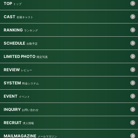
TOP
CAST
RANKING
SCHEDULE
LIMITED PHOTO
REVIEW
SYSTEM
EVENT
INQUIRY
RECRUIT
MAILMAGAZINE