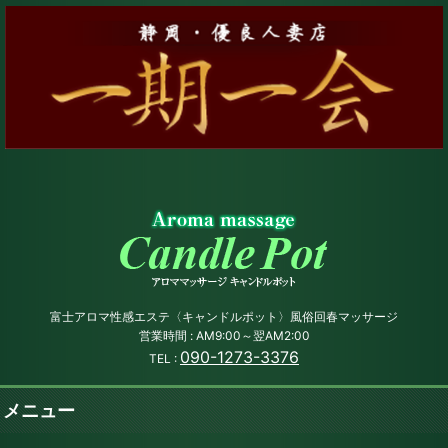
富士アロマ性感エステ〈キャンドルポット〉風俗回春マッサージ
営業時間 : AM9:00～翌AM2:00
090-1273-3376
TEL :
メニュー