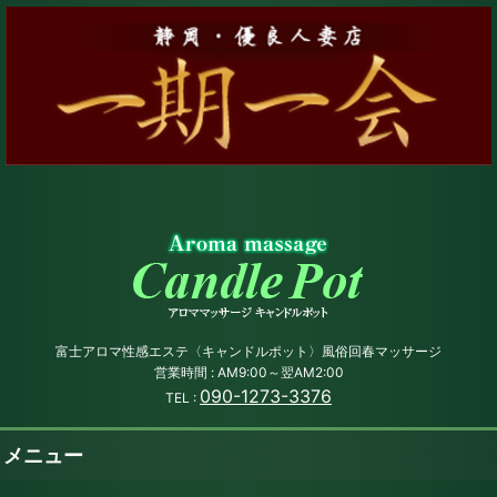
富士アロマ性感エステ〈キャンドルポット〉風俗回春マッサージ
営業時間 : AM9:00～翌AM2:00
090-1273-3376
TEL :
メニュー