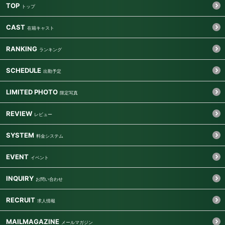
TOP
CAST
RANKING
SCHEDULE
LIMITED PHOTO
REVIEW
SYSTEM
EVENT
INQUIRY
RECRUIT
MAILMAGAZINE